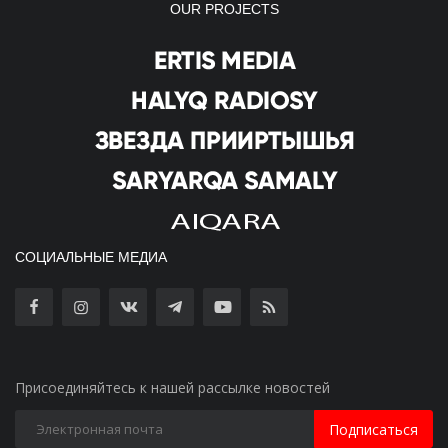
OUR PROJECTS
СОЦИАЛЬНЫЕ МЕДИА
Присоединяйтесь к нашей рассылке новостей
Подписаться