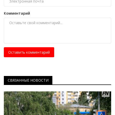
Комментарий
Оставить комментарий
СВЯЗАННЫЕ НОВОСТИ