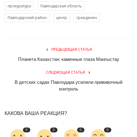
прокуратура
Павлодарская область
Павлодарский район
центр
гражданин
ПРЕДЫДУЩАЯ СТАТЬЯ
Планета Казахстан: каменные глаза Мангыстау
СЛЕДУЮЩАЯ СТАТЬЯ
В детских садах Павлодара усилили прививочный
контроль
КАКОВА ВАША РЕАКЦИЯ?
0
0
0
0