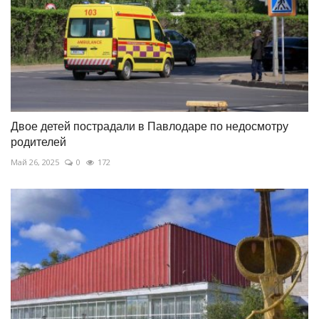
Двое детей пострадали в Павлодаре по недосмотру
родителей
Май 26, 2025
0
172