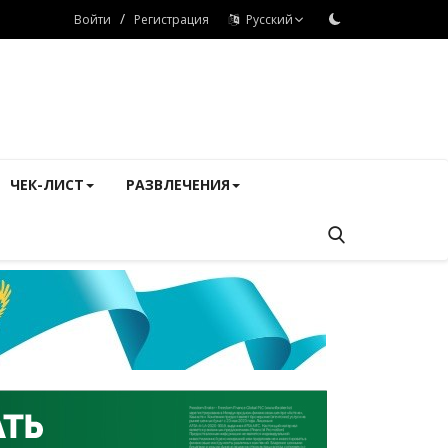
/
Войти
Регистрация
Русский
ЧЕК-ЛИСТ
РАЗВЛЕЧЕНИЯ