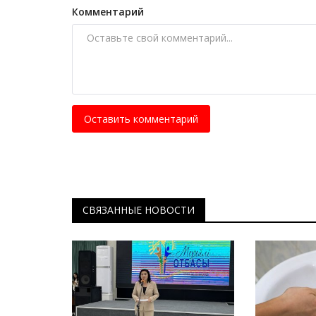
Комментарий
Оставить комментарий
СВЯЗАННЫЕ НОВОСТИ