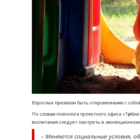
Взрослых призвали быть откровенными с собо
По словам психолога проектного офиса «Тәрби
воспитания следует смотреть в эволюционном
– Меняются социальные условия, об