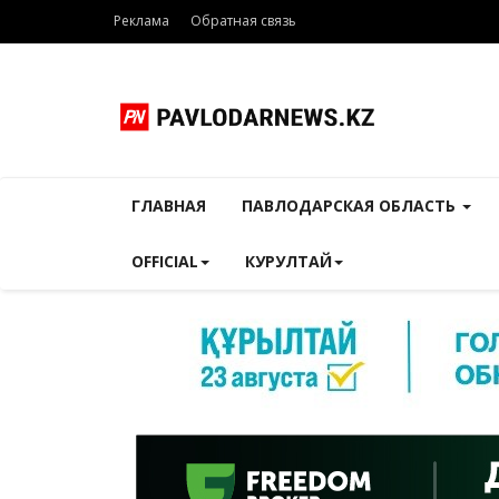
Реклама
Обратная связь
ГЛАВНАЯ
ПАВЛОДАРСКАЯ ОБЛАСТЬ
OFFICIAL
КУРУЛТАЙ