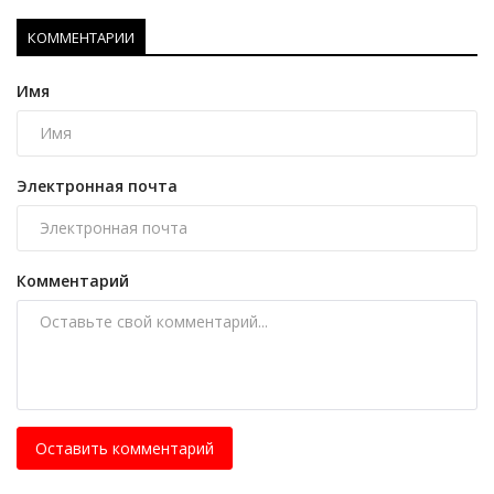
КОММЕНТАРИИ
Имя
Электронная почта
Комментарий
Оставить комментарий