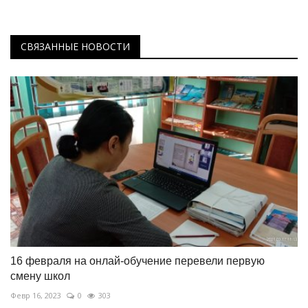
СВЯЗАННЫЕ НОВОСТИ
16 февраля на онлай-обучение перевели первую
смену школ
Февр 16, 2023
0
303