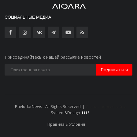
СОЦИАЛЬНЫЕ МЕДИА
Присоединяйтесь к нашей рассылке новостей
Подписаться
PavlodarNews - All Rights Reserved. |
Старая версия сайта
System&Design
Правила & Условия