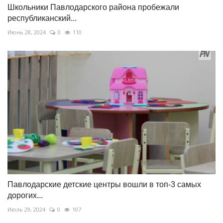
Школьники Павлодарского района пробежали
республиканский...
Июнь 28, 2024
0
110
Павлодарские детские центры вошли в топ-3 самых
дорогих...
Июль 29, 2024
0
107