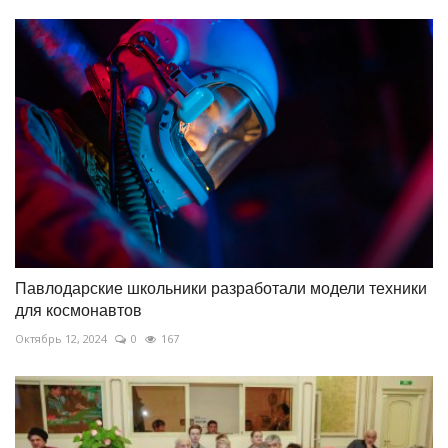
Павлодарские школьники разработали модели техники
для космонавтов
Октябрь 12, 2024
0
167