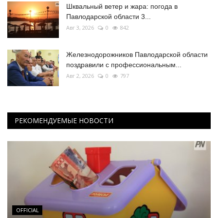
Шквальный ветер и жара: погода в
Павлодарской области 3...
Авг 3, 2026
0
842
Железнодорожников Павлодарской области
поздравили с профессиональным...
Авг 2, 2026
0
797
РЕКОМЕНДУЕМЫЕ НОВОСТИ
OFFICIAL