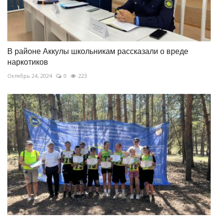
В районе Аккулы школьникам рассказали о вреде
наркотиков
Октябрь 24, 2024
0
223