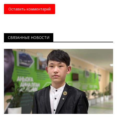
Оставить комментарий
СВЯЗАННЫЕ НОВОСТИ