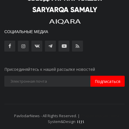
СОЦИАЛЬНЫЕ МЕДИА
Присоединяйтесь к нашей рассылке новостей
Подписаться
PavlodarNews - All Rights Reserved. |
Старая версия сайта
System&Design