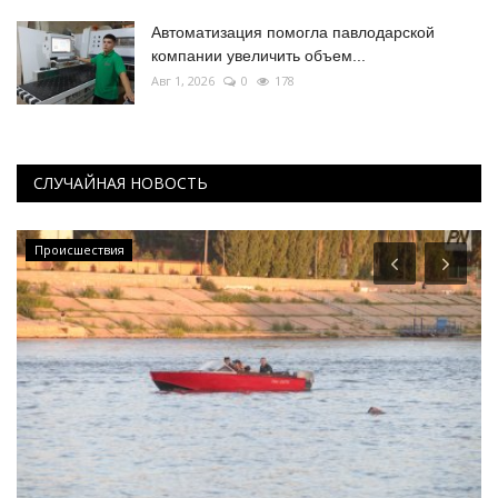
Автоматизация помогла павлодарской
компании увеличить объем...
Авг 1, 2026
0
178
СЛУЧАЙНАЯ НОВОСТЬ
Происшествия