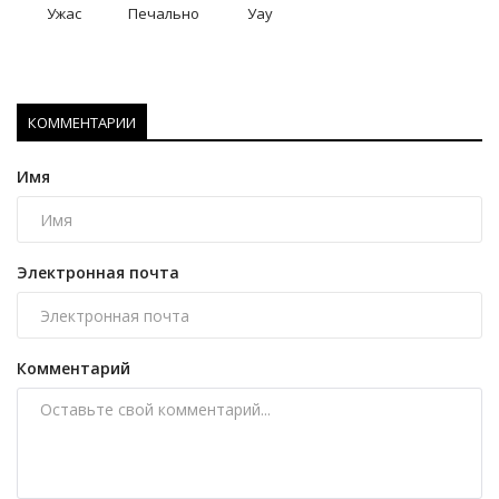
Ужас
Печально
Уау
КОММЕНТАРИИ
Имя
Электронная почта
Комментарий