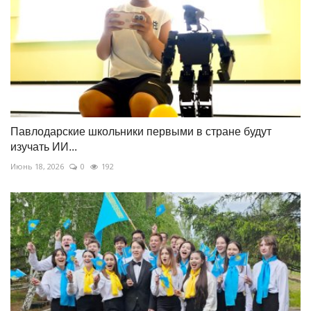
Павлодарские школьники первыми в стране будут
изучать ИИ...
Июнь 18, 2026
0
192