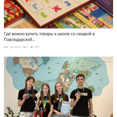
Где можно купить товары к школе со скидкой в
Павлодарской...
Авг 14, 2023
0
307