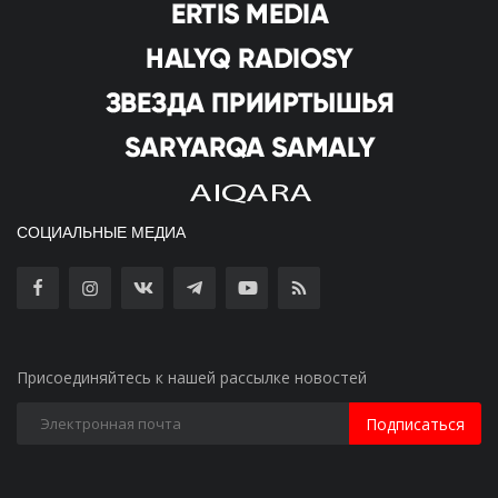
СОЦИАЛЬНЫЕ МЕДИА
Присоединяйтесь к нашей рассылке новостей
Подписаться