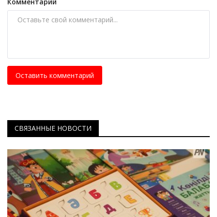
Комментарий
Оставить комментарий
СВЯЗАННЫЕ НОВОСТИ