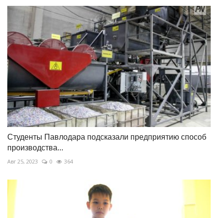
Студенты Павлодара подсказали предприятию способ
производства...
Авг 25, 2023
0
364