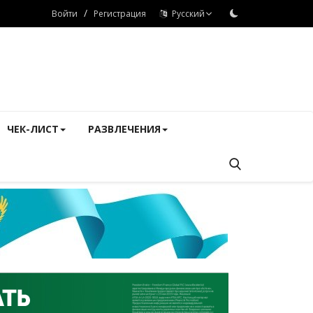
/
Войти
Регистрация
Русский
ЧЕК-ЛИСТ
РАЗВЛЕЧЕНИЯ