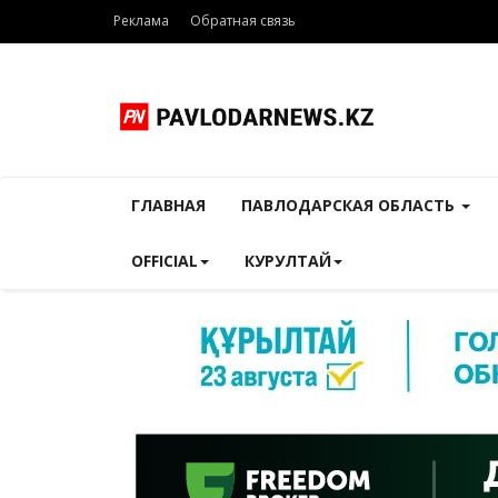
Реклама
Обратная связь
ГЛАВНАЯ
ПАВЛОДАРСКАЯ ОБЛАСТЬ
OFFICIAL
КУРУЛТАЙ