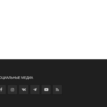
ОЦИАЛЬНЫЕ МЕДИА