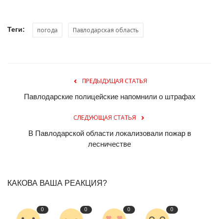
Теги:
погода
Павлодарская область
ПРЕДЫДУЩАЯ СТАТЬЯ
Павлодарские полицейские напомнили о штрафах
СЛЕДУЮЩАЯ СТАТЬЯ
В Павлодарской области локализовали пожар в
лесничестве
КАКОВА ВАША РЕАКЦИЯ?
0
0
0
0