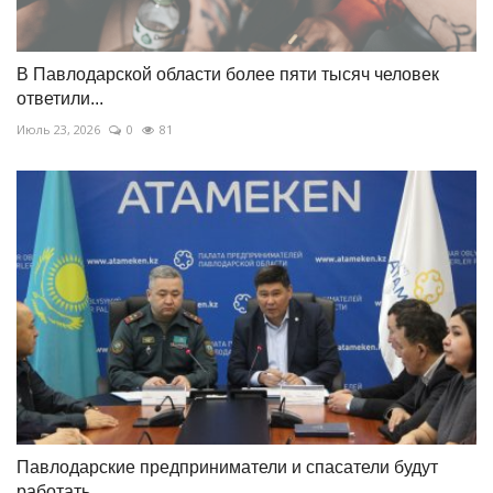
В Павлодарской области более пяти тысяч человек
ответили...
Июль 23, 2026
0
81
Павлодарские предприниматели и спасатели будут
работать...