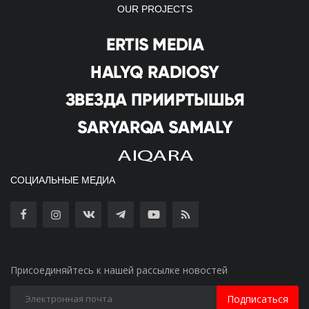
OUR PROJECTS
СОЦИАЛЬНЫЕ МЕДИА
Присоединяйтесь к нашей рассылке новостей
Подписаться