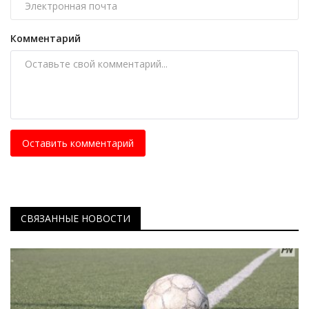
Комментарий
Оставить комментарий
СВЯЗАННЫЕ НОВОСТИ