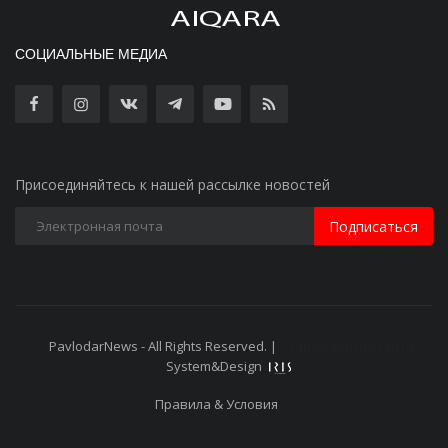
СОЦИАЛЬНЫЕ МЕДИА
Присоединяйтесь к нашей рассылке новостей
Подписаться
PavlodarNews - All Rights Reserved. |
Старая версия сайта
System&Design
Правила & Условия