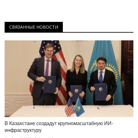
СВЯЗАННЫЕ НОВОСТИ
В Казахстане создадут крупномасштабную ИИ-
инфраструктуру