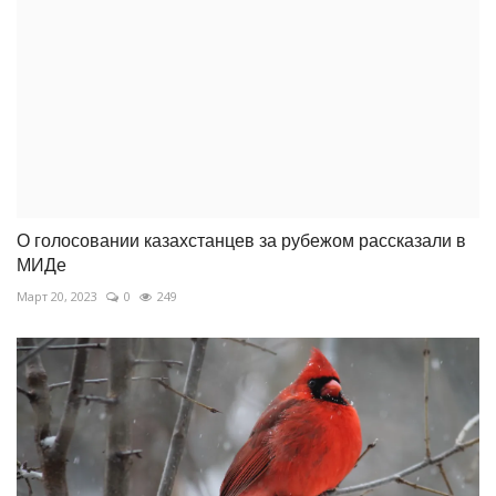
О голосовании казахстанцев за рубежом рассказали в
МИДе
Март 20, 2023
0
249