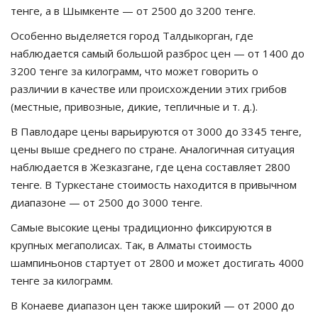
тенге, а в Шымкенте — от 2500 до 3200 тенге.
Особенно выделяется город Талдыкорган, где
наблюдается самый большой разброс цен — от 1400 до
3200 тенге за килограмм, что может говорить о
различии в качестве или происхождении этих грибов
(местные, привозные, дикие, тепличные и т. д.).
В Павлодаре цены варьируются от 3000 до 3345 тенге,
цены выше среднего по стране. Аналогичная ситуация
наблюдается в Жезказгане, где цена составляет 2800
тенге. В Туркестане стоимость находится в привычном
диапазоне — от 2500 до 3000 тенге.
Самые высокие цены традиционно фиксируются в
крупных мегаполисах. Так, в Алматы стоимость
шампиньонов стартует от 2800 и может достигать 4000
тенге за килограмм.
В Конаеве диапазон цен также широкий — от 2000 до