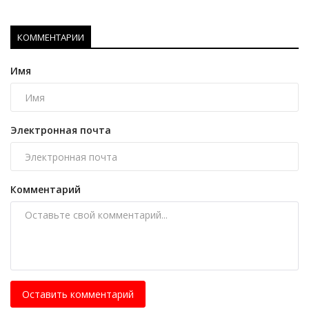
КОММЕНТАРИИ
Имя
Электронная почта
Комментарий
Оставить комментарий