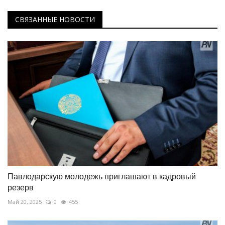
СВЯЗАННЫЕ НОВОСТИ
Павлодарскую молодежь приглашают в кадровый
резерв
Май 20, 2025
0
455