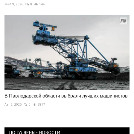
Май 9, 2026
0
144
В Павлодарской области выбрали лучших машинистов
Авг 2, 2025
0
2817
ПОПУЛЯРНЫЕ НОВОСТИ