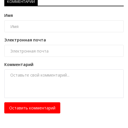
КОММЕНТАРИИ
Имя
Электронная почта
Комментарий
Оставить комментарий