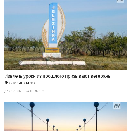
Извлечь уроки из прошлого призывают ветераны
Железинского...
Дек 17, 2023
0
176