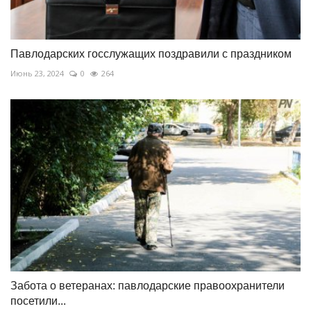
Павлодарских госслужащих поздравили с праздником
Июнь 23, 2024
0
264
Забота о ветеранах: павлодарские правоохранители
посетили...