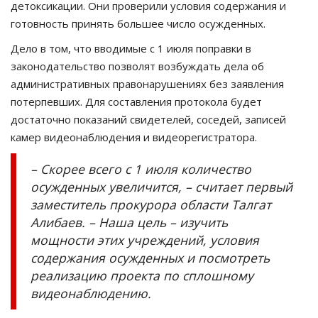
детоксикации. Они проверили условия содержания и
готовность принять большее число осужденных.
Дело в том, что вводимые с 1 июля поправки в
законодательство позволят возбуждать дела об
административных правонарушениях без заявления
потерпевших. Для составления протокола будет
достаточно показаний свидетелей, соседей, записей
камер видеонаблюдения и видеорегистратора.
– Скорее всего с 1 июля количество
осужденных увеличится, – считает первый
заместитель прокурора области Талгат
Алибаев. – Наша цель – изучить
мощности этих учреждений, условия
содержания осужденных и посмотреть
реализацию проекта по сплошному
видеонаблюдению.