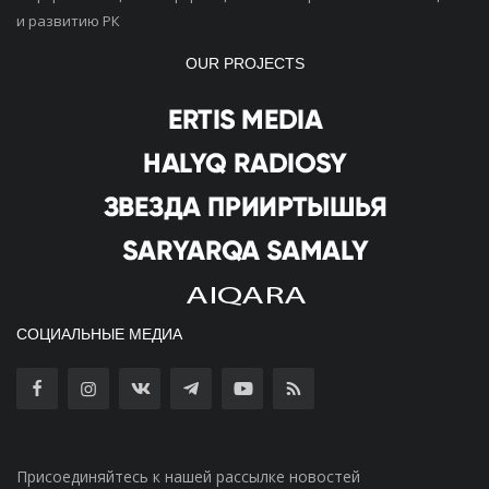
и развитию РК
OUR PROJECTS
СОЦИАЛЬНЫЕ МЕДИА
Присоединяйтесь к нашей рассылке новостей