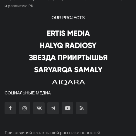
и развитию РК
OUR PROJECTS
СОЦИАЛЬНЫЕ МЕДИА
Присоединяйтесь к нашей рассылке новостей