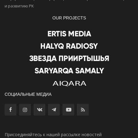
и развитию РК
OUR PROJECTS
СОЦИАЛЬНЫЕ МЕДИА
Присоединяйтесь к нашей рассылке новостей