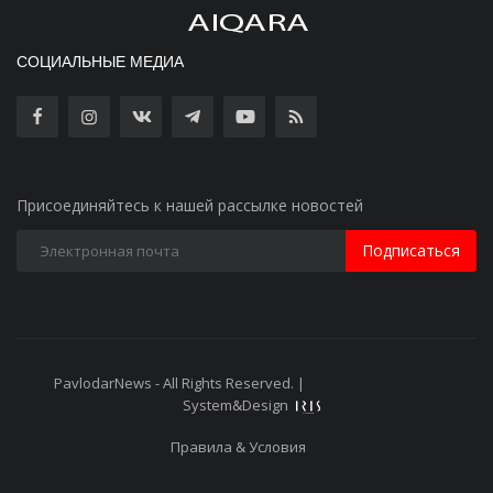
СОЦИАЛЬНЫЕ МЕДИА
Присоединяйтесь к нашей рассылке новостей
Подписаться
PavlodarNews - All Rights Reserved. |
Старая версия сайта
System&Design
Правила & Условия