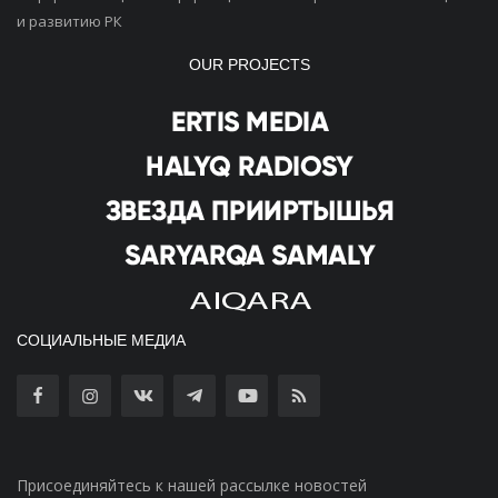
и развитию РК
OUR PROJECTS
СОЦИАЛЬНЫЕ МЕДИА
Присоединяйтесь к нашей рассылке новостей