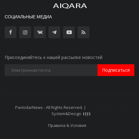
СОЦИАЛЬНЫЕ МЕДИА
Присоединяйтесь к нашей рассылке новостей
Подписаться
PavlodarNews - All Rights Reserved. |
Старая версия сайта
System&Design
Правила & Условия