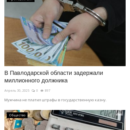
В Павлодарской области задержали
миллионного должника
Апрель 30, 2025
0
897
Мужчина не платил штрафы в государственную казну.
Общество