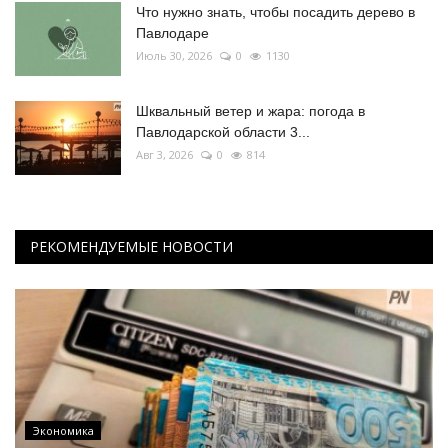
Что нужно знать, чтобы посадить дерево в
Павлодаре
Июль 30, 2026
0
1130
Шквальный ветер и жара: погода в
Павлодарской области 3...
Авг 3, 2026
0
814
РЕКОМЕНДУЕМЫЕ НОВОСТИ
Экономика