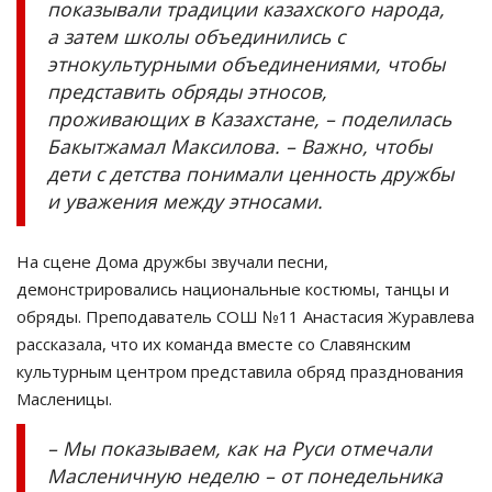
показывали традиции казахского народа,
а затем школы объединились с
этнокультурными объединениями, чтобы
представить обряды этносов,
проживающих в Казахстане, – поделилась
Бакытжамал Максилова. – Важно, чтобы
дети с детства понимали ценность дружбы
и уважения между этносами.
На сцене Дома дружбы звучали песни,
демонстрировались национальные костюмы, танцы и
обряды. Преподаватель СОШ №11 Анастасия Журавлева
рассказала, что их команда вместе со Славянским
культурным центром представила обряд празднования
Масленицы.
– Мы показываем, как на Руси отмечали
Масленичную неделю – от понедельника