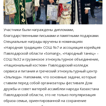
Участники были награждены дипломами,
благодарственными письмами и памятными подарками.
Специальные награды вручены в номинациях
«Народная традиция» СОШ №7 и ассоциация корейцев
Павлодарской области «Somang», «Народный танец» –
СОШ №32 и грузинское этнокультурное объединение,
«Национальный костюм» Павлодарский колледж
сервиса и питания и греческий этнокультурный центр
«Эльпида». Напомним, что основные задачи, которые
ставили перед собой организаторы фестиваля Дом
дружбы и совет матерей ассамблеи народа Казахстана
Павлодарской области, это не только популяризация
образа семьи, ориентированной на сохранение