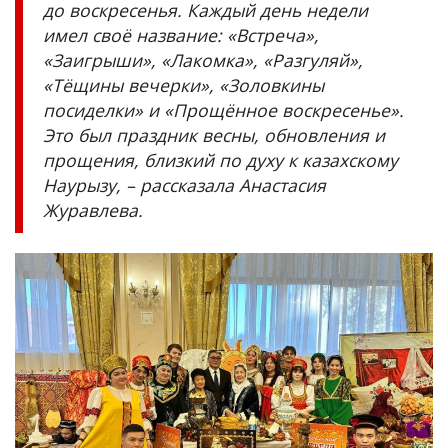
до воскресенья. Каждый день недели
имел своё название: «Встреча»,
«Заигрыши», «Лакомка», «Разгуляй»,
«Тёщины вечерки», «Золовкины
посиделки» и «Прощённое воскресенье».
Это был праздник весны, обновления и
прощения, близкий по духу к казахскому
Наурызу, – рассказала Анастасия
Журавлева.