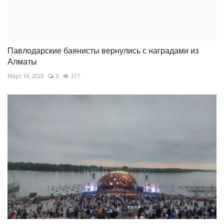
Павлодарские баянисты вернулись с наградами из
Алматы
Март 14, 2023
0
317