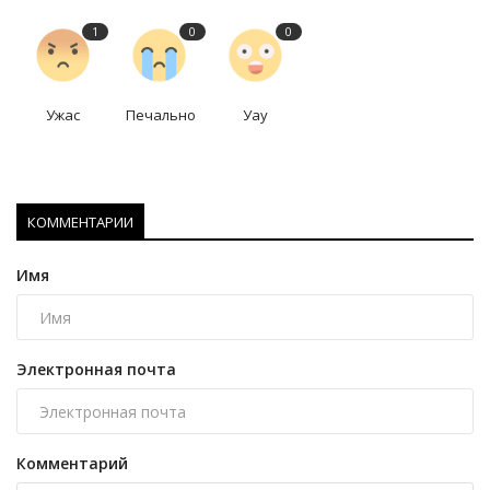
1
0
0
Ужас
Печально
Уау
КОММЕНТАРИИ
Имя
Электронная почта
Комментарий