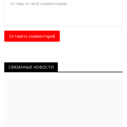
Оставить комментарий
СВЯЗАННЫЕ НОВОСТИ