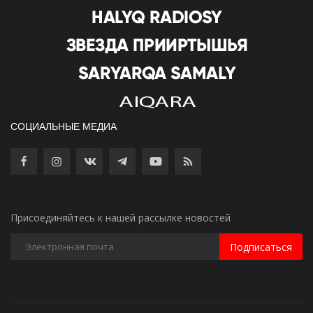
СОЦИАЛЬНЫЕ МЕДИА
Присоединяйтесь к нашей рассылке новостей
Подписаться