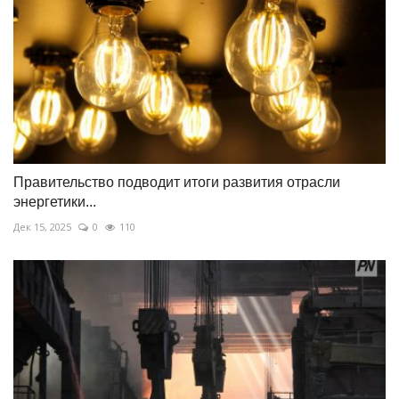
Правительство подводит итоги развития отрасли
энергетики...
Дек 15, 2025
0
110