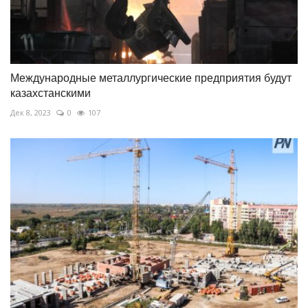
Международные металлургические предприятия будут
казахстанскими
Дек 8, 2023
0
107