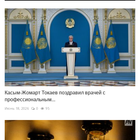
Касым-Жомарт Токаев поздравил врачей с
профессиональным...
Июнь 18, 2026
0
95