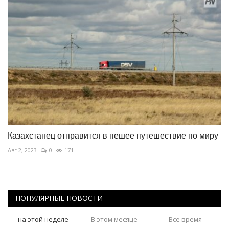
Казахстанец отправится в пешее путешествие по миру
Авг 2, 2023
0
171
ПОПУЛЯРНЫЕ НОВОСТИ
на этой неделе
В этом месяце
Все время