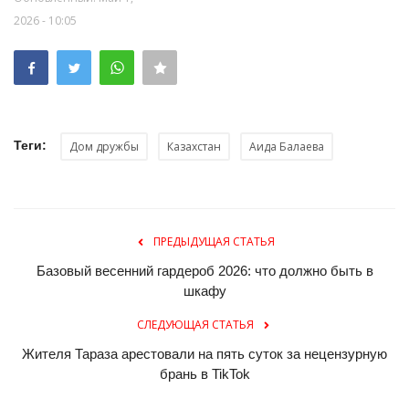
2026 - 10:05
Теги:
Дом дружбы
Казахстан
Аида Балаева
ПРЕДЫДУЩАЯ СТАТЬЯ
Базовый весенний гардероб 2026: что должно быть в
шкафу
СЛЕДУЮЩАЯ СТАТЬЯ
Жителя Тараза арестовали на пять суток за нецензурную
брань в TikTok