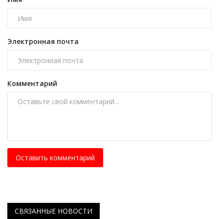
Электронная почта
Комментарий
Оставить комментарий
СВЯЗАННЫЕ НОВОСТИ