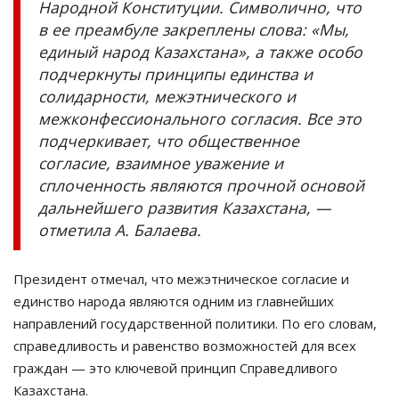
Народной Конституции. Символично, что
в ее преамбуле закреплены слова: «Мы,
единый народ Казахстана», а также особо
подчеркнуты принципы единства и
солидарности, межэтнического и
межконфессионального согласия. Все это
подчеркивает, что общественное
согласие, взаимное уважение и
сплоченность являются прочной основой
дальнейшего развития Казахстана, —
отметила А. Балаева.
Президент отмечал, что межэтническое согласие и
единство народа являются одним из главнейших
направлений государственной политики. По его словам,
справедливость и равенство возможностей для всех
граждан — это ключевой принцип Справедливого
Казахстана.