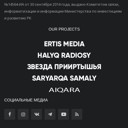
№14564-ИА от 30 сентября 2014 года, выдано Комитетом связи,
информатизации и информации Министерства по инвестициям
и развитию РК
OUR PROJECTS
СОЦИАЛЬНЫЕ МЕДИА