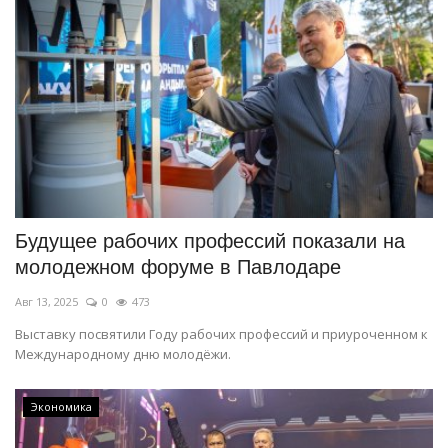
Будущее рабочих профессий показали на
молодежном форуме в Павлодаре
Авг 13, 2025
0
473
Выставку посвятили Году рабочих профессий и приуроченном к
Международному дню молодёжи.
Экономика