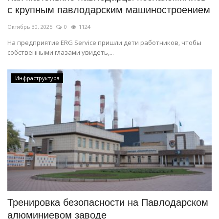
с крупным павлодарским машиностроением
Октябрь 30, 2025
0
1124
На предприятие ERG Service пришли дети работников, чтобы
собственными глазами увидеть,...
Инфраструктура
Тренировка безопасности на Павлодарском
алюминиевом заводе