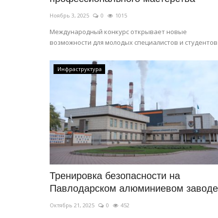
Ноябрь 3, 2025
0
1015
Международный конкурс открывает новые
возможности для молодых специалистов и студентов
Инфраструктура
Тренировка безопасности на
Павлодарском алюминиевом заводе
Октябрь 21, 2025
0
452