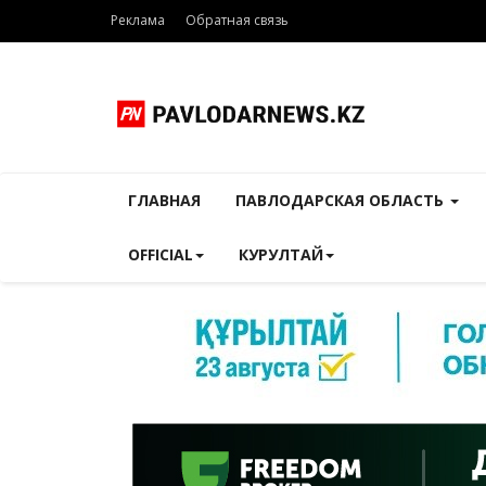
Реклама
Обратная связь
ГЛАВНАЯ
ПАВЛОДАРСКАЯ ОБЛАСТЬ
OFFICIAL
КУРУЛТАЙ