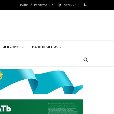
/
Войти
Регистрация
Русский
ЧЕК-ЛИСТ
РАЗВЛЕЧЕНИЯ