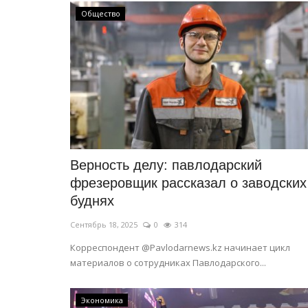
Общество
Верность делу: павлодарский
фрезеровщик рассказал о заводских
буднях
Сентябрь 18, 2025
0
314
Корреспондент @Pavlodarnews.kz начинает цикл
материалов о сотрудниках Павлодарского...
Экономика