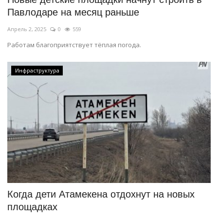
Павлодаре на месяц раньше
Апрель 2, 2025
0
559
Работам благоприятствует тёплая погода.
Инфраструктура
Когда дети Атамекена отдохнут на новых
площадках