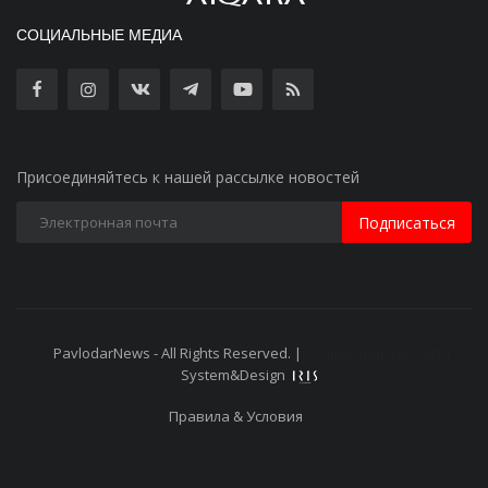
СОЦИАЛЬНЫЕ МЕДИА
Присоединяйтесь к нашей рассылке новостей
Подписаться
PavlodarNews - All Rights Reserved. |
Старая версия сайта
System&Design
Правила & Условия