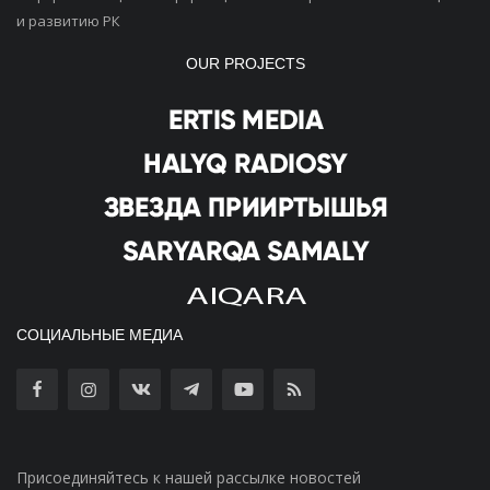
и развитию РК
OUR PROJECTS
СОЦИАЛЬНЫЕ МЕДИА
Присоединяйтесь к нашей рассылке новостей