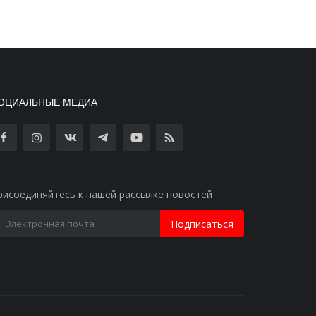
ОЦИАЛЬНЫЕ МЕДИА
рисоединяйтесь к нашей рассылке новостей
Подписаться