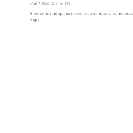
Май 7, 2026
0
393
В регионе намерены полностью обновить маневров
парк.