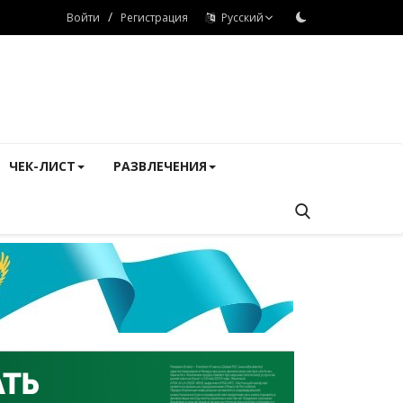
/
Войти
Регистрация
Русский
ЧЕК-ЛИСТ
РАЗВЛЕЧЕНИЯ