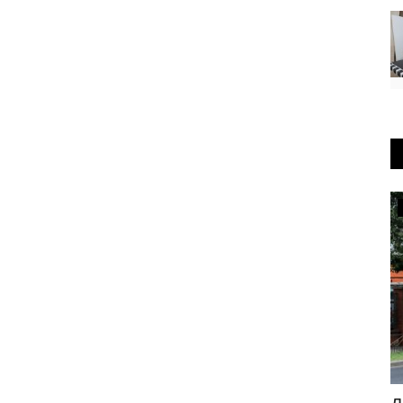
OFFICIAL