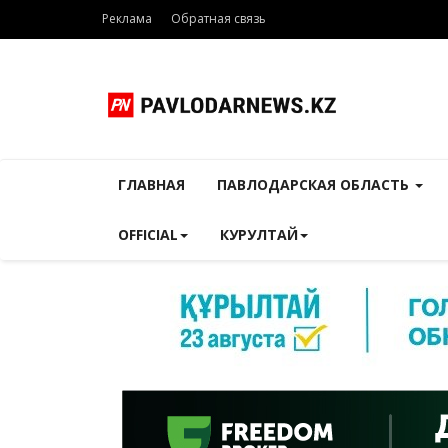
Реклама
Обратная связь
ГЛАВНАЯ
ПАВЛОДАРСКАЯ ОБЛАСТЬ
OFFICIAL
КУРУЛТАЙ