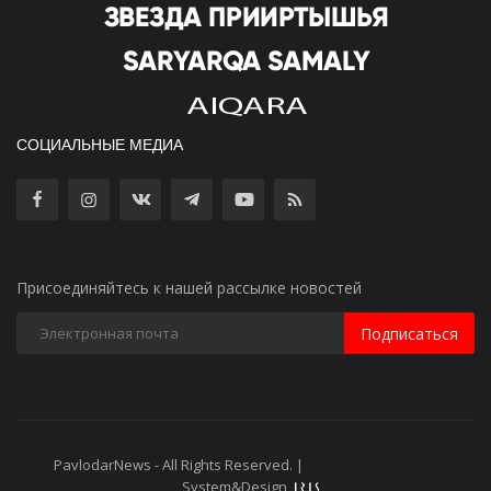
СОЦИАЛЬНЫЕ МЕДИА
Присоединяйтесь к нашей рассылке новостей
Подписаться
PavlodarNews - All Rights Reserved. |
Старая версия сайта
System&Design