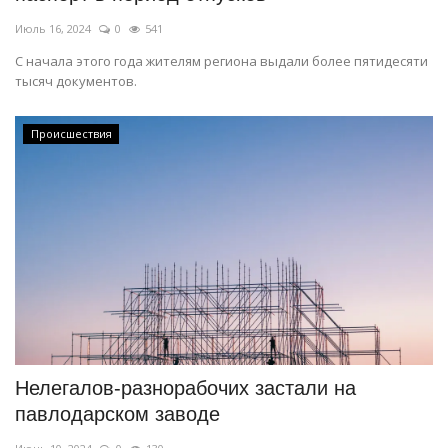
Июль 16, 2024
0
541
С начала этого года жителям региона выдали более пятидесяти
тысяч документов.
Происшествия
Нелегалов-разнорабочих застали на
павлодарском заводе