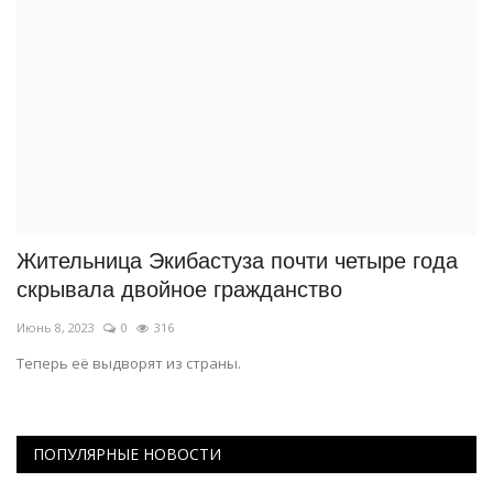
Жительница Экибастуза почти четыре года
скрывала двойное гражданство
Июнь 8, 2023
0
316
Теперь её выдворят из страны.
ПОПУЛЯРНЫЕ НОВОСТИ