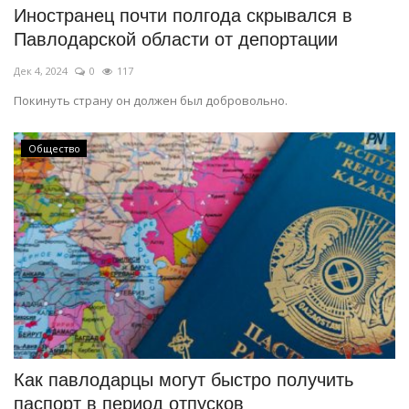
Иностранец почти полгода скрывался в
Павлодарской области от депортации
Дек 4, 2024
0
117
Покинуть страну он должен был добровольно.
Общество
Как павлодарцы могут быстро получить
паспорт в период отпусков