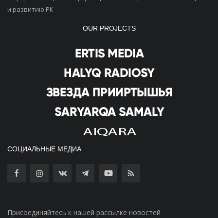
и развитию РК
OUR PROJECTS
СОЦИАЛЬНЫЕ МЕДИА
Присоединяйтесь к нашей рассылке новостей