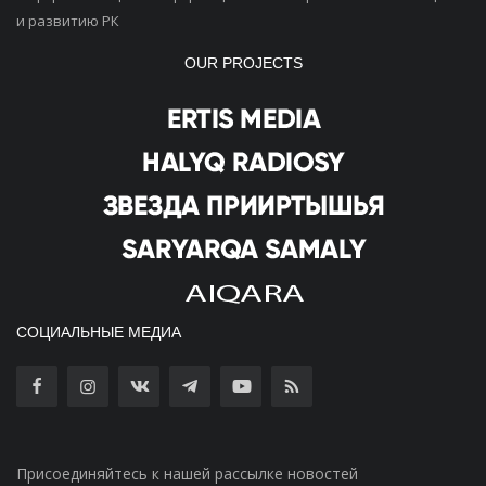
и развитию РК
OUR PROJECTS
СОЦИАЛЬНЫЕ МЕДИА
Присоединяйтесь к нашей рассылке новостей