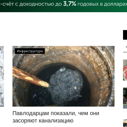
Инфраструктура
Павлодарцам показали, чем они
засоряют канализацию