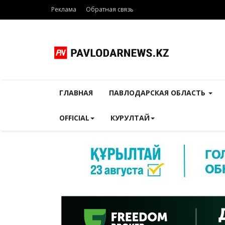
Реклама
Обратная связь
ГЛАВНАЯ
ПАВЛОДАРСКАЯ ОБЛАСТЬ
OFFICIAL
КУРУЛТАЙ