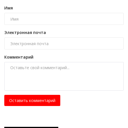
Имя
Электронная почта
Комментарий
Оставить комментарий