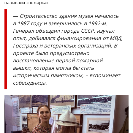
называли «пожарка».
— Строительство здания музея началось
в 1987 году и завершилось в 1992-м.
Генерал объездил города СССР, изучал
опыт, добивался финансирования от МВД,
Госстраха и ветеранских организаций. В
проекте было предусмотрено
восстановление первой пожарной
вышки, которая могла бы стать
историческим памятником, – вспоминает
собеседница.