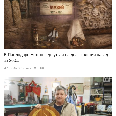
В Павлодаре можно вернуться на два столетия назад
за 200...
Июнь 20, 2026
2
1468