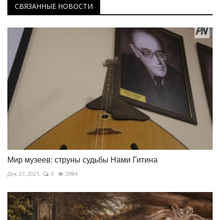
СВЯЗАННЫЕ НОВОСТИ
Мир музеев: струны судьбы Нами Гитина
Дек 27, 2025
0
2984