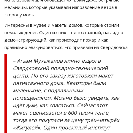
мельницы, которые указывали направление ветра в
сторону моста.
Интересны в музее и макеты домов, которые стоили
немалых денег. Один из них – одноэтажный, наглядно
демонстрирующий, как происходит пожар и как
правильно эвакуироваться. Его привезли из Свердловска.
– Агзам Мухажанов лично ездил в
Свердловский пожарно-технический
центр. По его заказу изготовили макет
пятиэтажного дома. Квартиры были
маленькие, с подвальными
помещениями. Можно было увидеть, как
идёт дым, как спасаться. Сейчас этот
макет оценивается в 600 тысяч тенге,
тогда его покупали за цену трёх-четырёх
«Жигулей». Один проектный институт