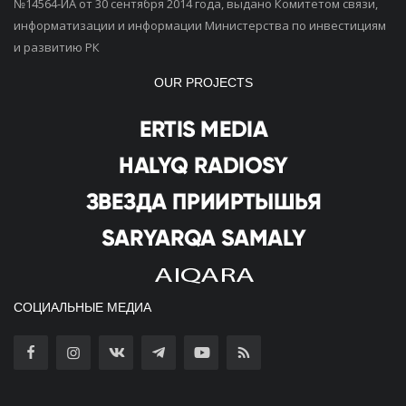
№14564-ИА от 30 сентября 2014 года, выдано Комитетом связи,
информатизации и информации Министерства по инвестициям
и развитию РК
OUR PROJECTS
СОЦИАЛЬНЫЕ МЕДИА