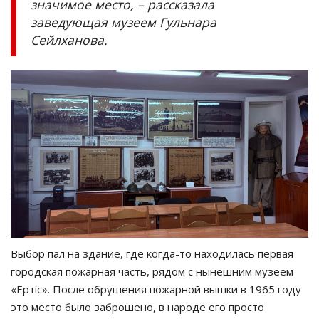
значимое место, – рассказала
заведующая музеем Гульнара
Сейлханова.
Выбор пал на здание, где когда-то находилась первая
городская пожарная часть, рядом с нынешним музеем
«Ертіс». После обрушения пожарной вышки в 1965 году
это место было заброшено, в народе его просто