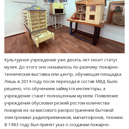
Культурное учреждение уже десять лет носит статус
музея. До этого оно называлось по-разному: пожарно-
техническая выставка или центр, обучающая площадка.
Лишь в 2014 году после перехода в состав МВД было
решено, что обучением займутся инспекторы, а
учреждение станет полноценным музеем. Появление
учреждения обусловил резкий ростом количества
пожаров из-за массового распространения бытовой
электроники: радиоприёмников, магнитофонов, техники.
В 1983 году был принят указ о создании пожарно-