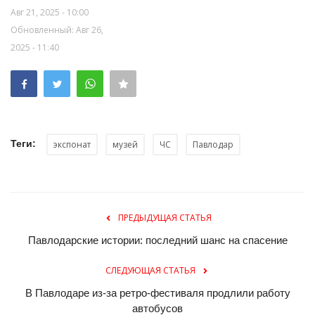
Авг 21, 2025 - 10:00
Обновленный: Авг 26,
2025 - 11:40
Теги:
экспонат
музей
ЧС
Павлодар
ПРЕДЫДУЩАЯ СТАТЬЯ
Павлодарские истории: последний шанс на спасение
СЛЕДУЮЩАЯ СТАТЬЯ
В Павлодаре из-за ретро-фестиваля продлили работу
автобусов