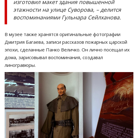
изготовил макет здания повышенной
этажности на улице Суворова, – делится
воспоминаниями Гульнара Сейлханова.
В музее также хранятся оригинальные фотографии
Дмитрия Багаева, записи рассказов пожарных царской
эпохи, сделанные Панко Величко. Он лично посещал их
дома, зарисовывал воспоминания, создавал
линогравюры.