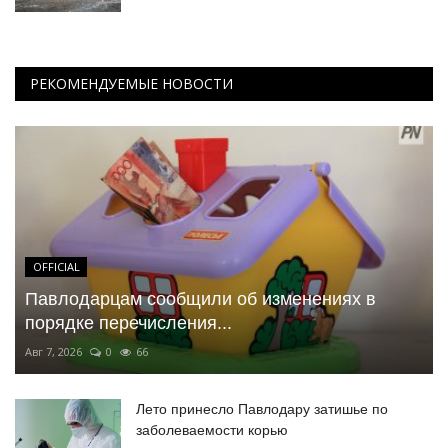
РЕКОМЕНДУЕМЫЕ НОВОСТИ
OFFICIAL
Павлодарцам сообщили об изменениях в
порядке перечисления...
Авг 7, 2026
0
66
Лето принесло Павлодару затишье по
заболеваемости корью