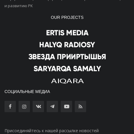
и развитию РК
OUR PROJECTS
СОЦИАЛЬНЫЕ МЕДИА
Присоединяйтесь к нашей рассылке новостей