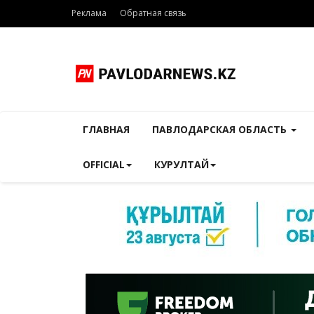
Реклама
Обратная связь
ГЛАВНАЯ
ПАВЛОДАРСКАЯ ОБЛАСТЬ
OFFICIAL
КУРУЛТАЙ