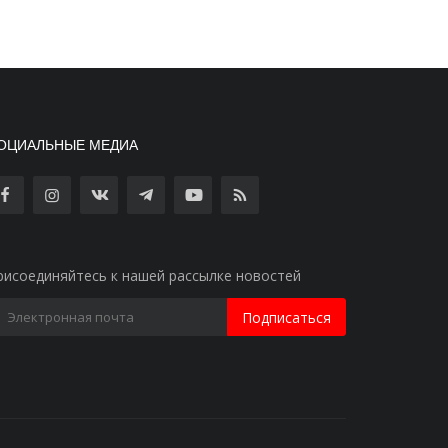
ОЦИАЛЬНЫЕ МЕДИА
рисоединяйтесь к нашей рассылке новостей
Подписаться