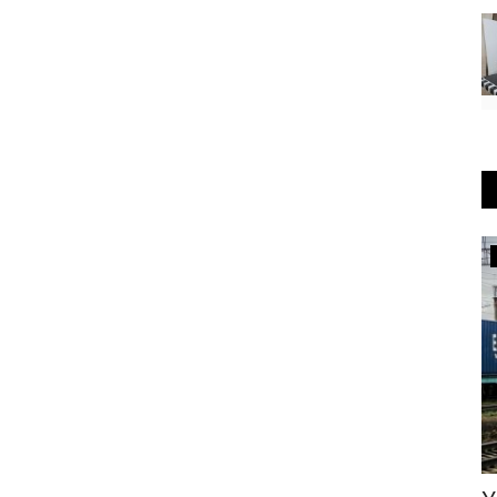
Экономика