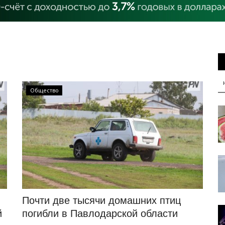
Общество
Почти две тысячи домашних птиц
й
погибли в Павлодарской области