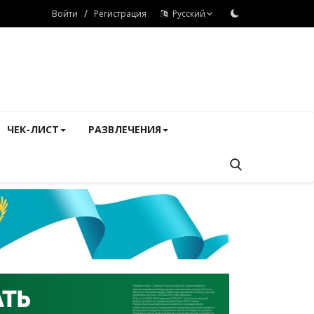
/
Войти
Регистрация
Русский
ЧЕК-ЛИСТ
РАЗВЛЕЧЕНИЯ