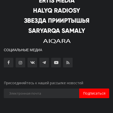
СОЦИАЛЬНЫЕ МЕДИА
Присоединяйтесь к нашей рассылке новостей
Подписаться