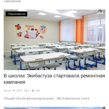
заведении.
Образование
В школах Экибастуза стартовала ремонтная
кампания
Июнь 18, 2025
0
542
Общий объём финансирования – 482,9 миллиона тенге.