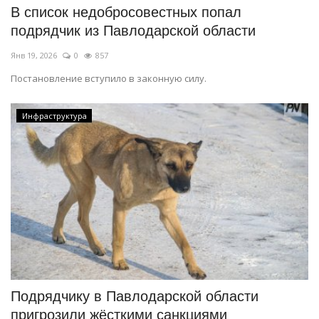
В список недобросовестных попал
подрядчик из Павлодарской области
Янв 19, 2026
0
857
Постановление вступило в законную силу.
Инфраструктура
Подрядчику в Павлодарской области
пригрозили жёсткими санкциями