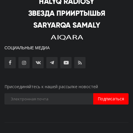
СОЦИАЛЬНЫЕ МЕДИА
Присоединяйтесь к нашей рассылке новостей
Подписаться