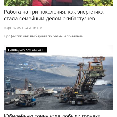
Работа на три поколения: как энергетика
стала семейным делом экибастузцев
Март 19, 2025
2
340
Профессии они выбирали по разным причинам.
ПАВЛОДАРСКАЯ ОБЛАСТЬ
Юбилейную тонну угля добыли горняки