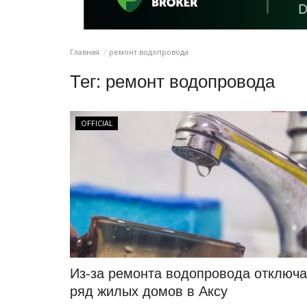
Главная
ремонт водопровода
Тег:
ремонт водопровода
OFFICIAL
Из-за ремонта водопровода отключа
ряд жилых домов в Аксу