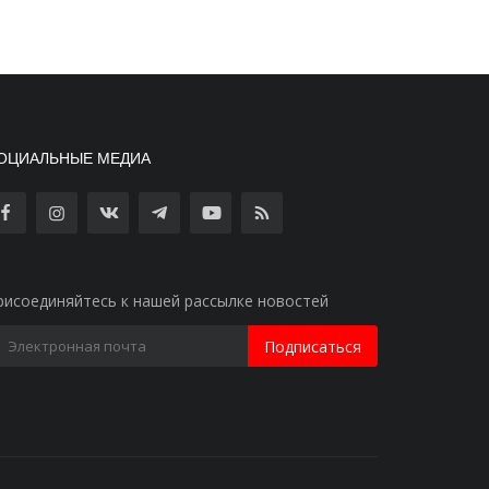
ОЦИАЛЬНЫЕ МЕДИА
рисоединяйтесь к нашей рассылке новостей
Подписаться