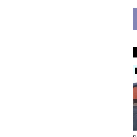
Павлодарские истории