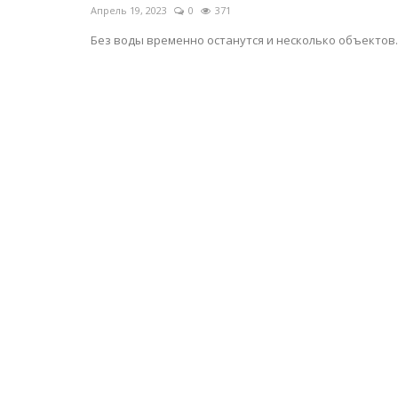
Апрель 19, 2023
0
371
Без воды временно останутся и несколько объектов.