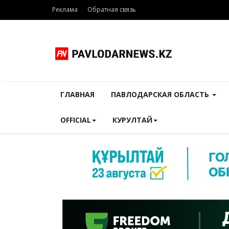
Реклама
Обратная связь
ГЛАВНАЯ
ПАВЛОДАРСКАЯ ОБЛАСТЬ
OFFICIAL
КУРУЛТАЙ