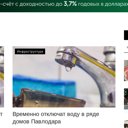
Инфраструктура
т
Временно отключат воду в ряде
домов Павлодара