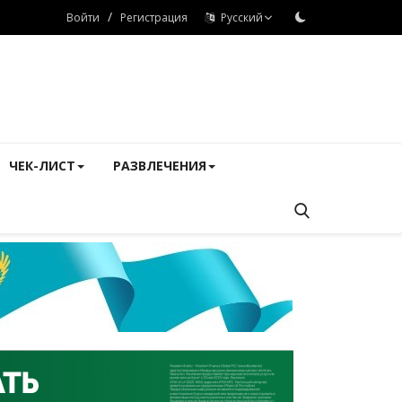
/
Войти
Регистрация
Русский
ЧЕК-ЛИСТ
РАЗВЛЕЧЕНИЯ