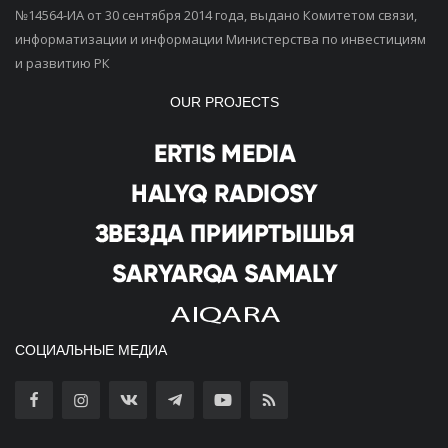
№14564-ИА от 30 сентября 2014 года, выдано Комитетом связи,
информатизации и информации Министерства по инвестициям
и развитию РК
OUR PROJECTS
СОЦИАЛЬНЫЕ МЕДИА