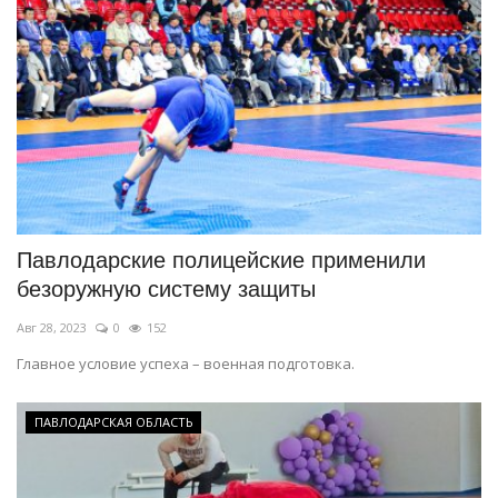
Павлодарские полицейские применили
безоружную систему защиты
Авг 28, 2023
0
152
Главное условие успеха – военная подготовка.
ПАВЛОДАРСКАЯ ОБЛАСТЬ