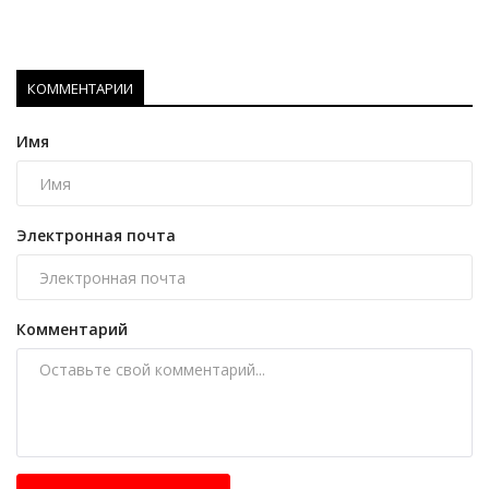
КОММЕНТАРИИ
Имя
Электронная почта
Комментарий