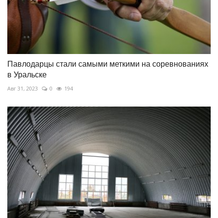
Павлодарцы стали самыми меткими на соревнованиях
в Уральске
Авг 31, 2023
0
194