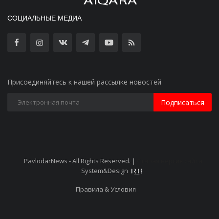
СОЦИАЛЬНЫЕ МЕДИА
Присоединяйтесь к нашей рассылке новостей
Подписаться
PavlodarNews - All Rights Reserved. |
Старая версия сайта
System&Design
Правила & Условия