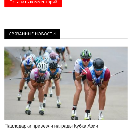
Оставить комментарий
СВЯЗАННЫЕ НОВОСТИ
Павлодарки привезли награды Кубка Азии