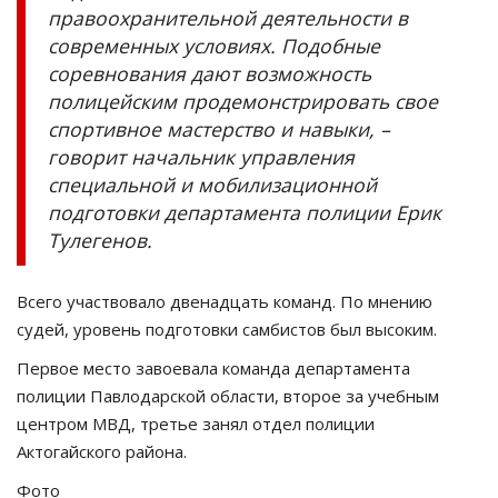
правоохранительной деятельности в
современных условиях. Подобные
соревнования дают возможность
полицейским продемонстрировать свое
спортивное мастерство и навыки, –
говорит начальник управления
специальной и мобилизационной
подготовки департамента полиции Ерик
Тулегенов.
Всего участвовало двенадцать команд. По мнению
судей, уровень подготовки самбистов был высоким.
Первое место завоевала команда департамента
полиции Павлодарской области, второе за учебным
центром МВД, третье занял отдел полиции
Актогайского района.
Фото