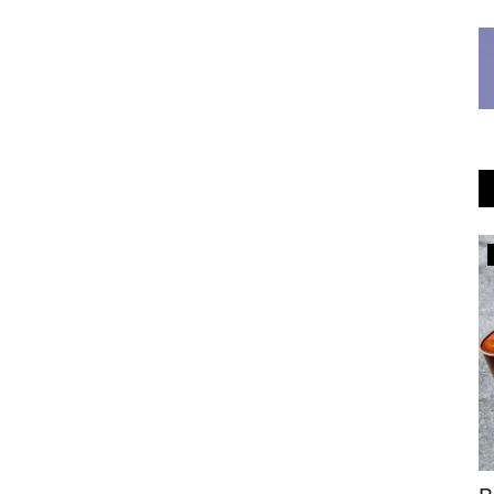
OFFICIAL