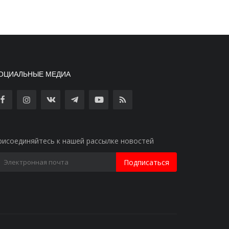
ОЦИАЛЬНЫЕ МЕДИА
рисоединяйтесь к нашей рассылке новостей
Подписаться