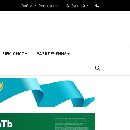
/
Войти
Регистрация
Русский
ЧЕК-ЛИСТ
РАЗВЛЕЧЕНИЯ