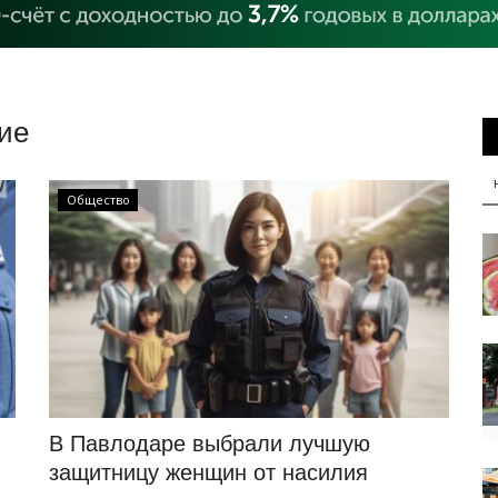
ие
Общество
В Павлодаре выбрали лучшую
защитницу женщин от насилия