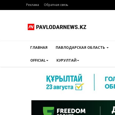
Реклама
Обратная связь
ГЛАВНАЯ
ПАВЛОДАРСКАЯ ОБЛАСТЬ
OFFICIAL
КУРУЛТАЙ