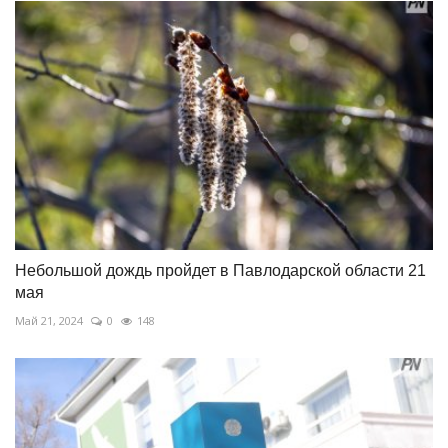
Небольшой дождь пройдет в Павлодарской области 21
мая
Май 21, 2024
0
148