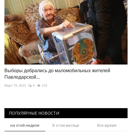
Выборы добрались до маломобильных жителей
Павлодарской...
Март 19, 2023
0
253
ПОПУЛЯРНЫЕ НОВОСТИ
на этой неделе
В этом месяце
Все время