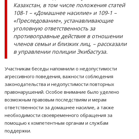
Казахстан, в том числе положения статей
108-1 – «Домашнее насилие» и 109-1 –
«Преследование», устанавливающие
уголовную ответственность за
противоправные действия в отношении
членов семьи и близких лиц, – рассказали
в управлении полиции Экибастуза.
Участникам беседы напомнили о недопустимости
агрессивного поведения, важности соблюдения
законодательства и недопустимости повторных
правонарушений. Особое внимание было уделено
возможным правовым последствиям и мерам
ответственности за домашнее насилие, а также
необходимости своевременного обращения за
помощью к компетентным органам и службам
поддержки.