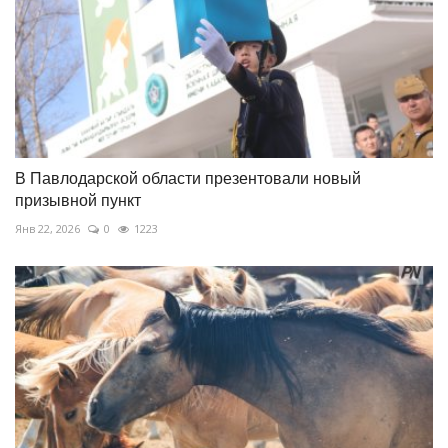
В Павлодарской области презентовали новый
призывной пункт
Янв 22, 2026
0
1223