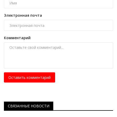
Электронная почта
Комментарий
Оставить комментарий
СВЯЗАННЫЕ НОВОСТИ