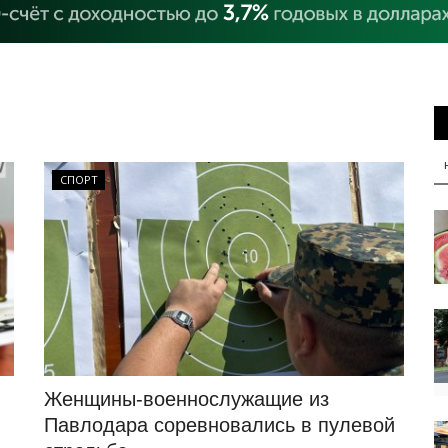
СПОРТ
Женщины-военнослужащие из
Павлодара соревновались в пулевой