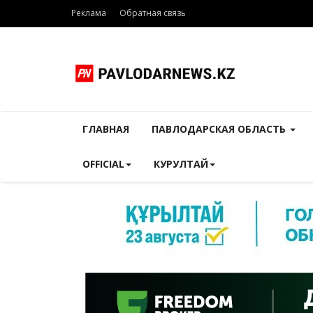
Реклама
Обратная связь
ГЛАВНАЯ
ПАВЛОДАРСКАЯ ОБЛАСТЬ
OFFICIAL
КУРУЛТАЙ