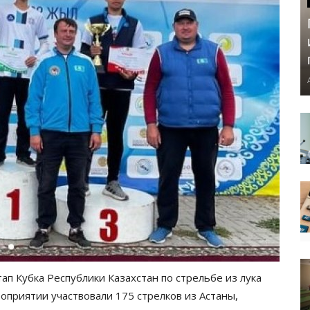
тап Кубка Республики Казахстан по стрельбе из лука
оприятии участвовали 175 стрелков из Астаны,