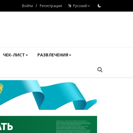
/
Войти
Регистрация
Русский
ЧЕК-ЛИСТ
РАЗВЛЕЧЕНИЯ