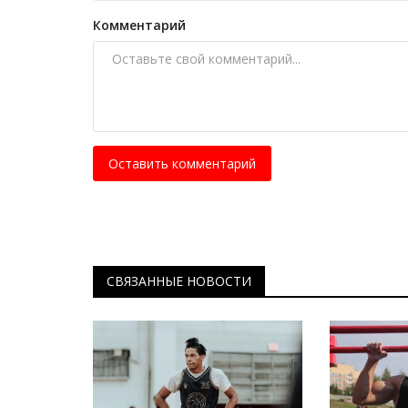
Комментарий
Оставить комментарий
СВЯЗАННЫЕ НОВОСТИ