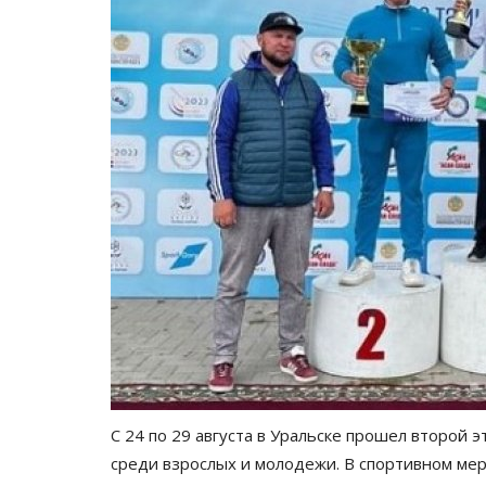
С 24 по 29 августа в Уральске прошел второй э
среди взрослых и молодежи. В спортивном мер