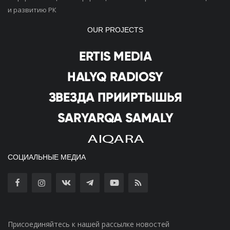
и развитию РК
OUR PROJECTS
СОЦИАЛЬНЫЕ МЕДИА
Присоединяйтесь к нашей рассылке новостей