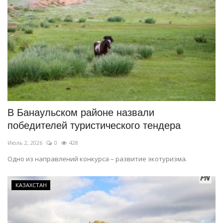
В Банаульском районе назвали
победителей туристического тендера
Июль 2, 2026
0
428
Одно из направлений конкурса – развитие экотуризма.
КАЗАХСТАН