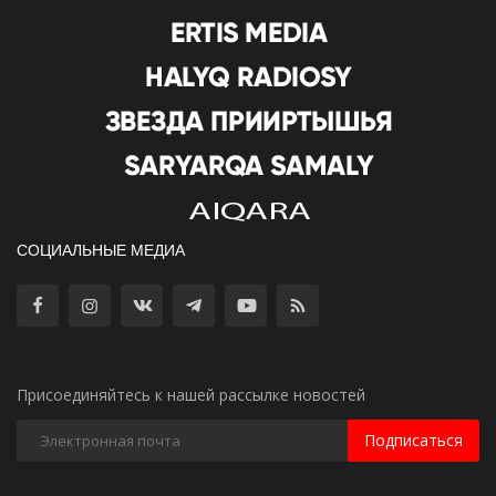
СОЦИАЛЬНЫЕ МЕДИА
Присоединяйтесь к нашей рассылке новостей
Подписаться