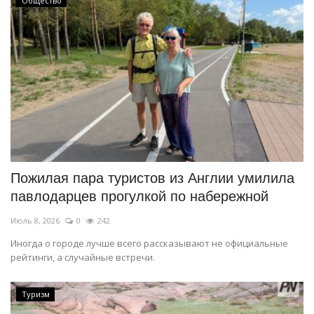
Общество
Пожилая пара туристов из Англии умилила
павлодарцев прогулкой по набережной
Июль 8, 2026
0
242
Иногда о городе лучше всего рассказывают не официальные
рейтинги, а случайные встречи.
Туризм