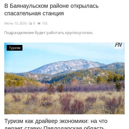
В Баянаульском районе открылась
спасательная станция
Июнь 13, 2026
0
135
Подразделение будет работать круглосуточно.
Туризм
Туризм как драйвер экономики: на что
делает ставку Павлодарская область