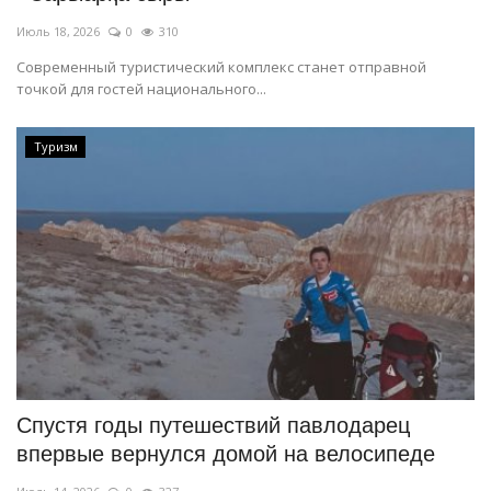
Июль 18, 2026
0
310
Современный туристический комплекс станет отправной
точкой для гостей национального...
Туризм
Спустя годы путешествий павлодарец
впервые вернулся домой на велосипеде