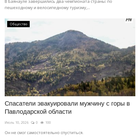
В Баянауле завершились два чемпионата страны: по
пешеходному и велосипедному туризму,...
Общество
Спасатели эвакуировали мужчину с горы в
Павлодарской области
Июль 10, 2026
0
100
Он не смог самостоятельно спуститься.