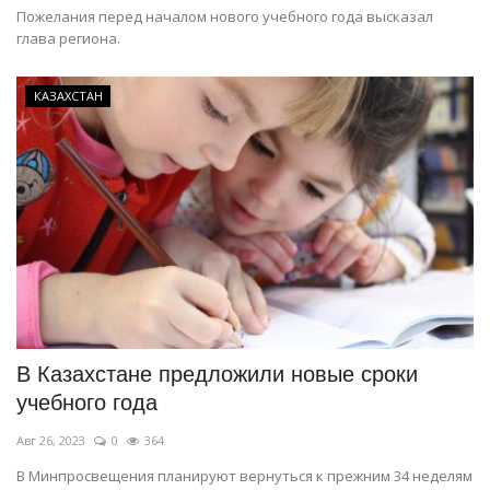
Пожелания перед началом нового учебного года высказал
глава региона.
КАЗАХСТАН
В Казахстане предложили новые сроки
учебного года
Авг 26, 2023
0
364
В Минпросвещения планируют вернуться к прежним 34 неделям