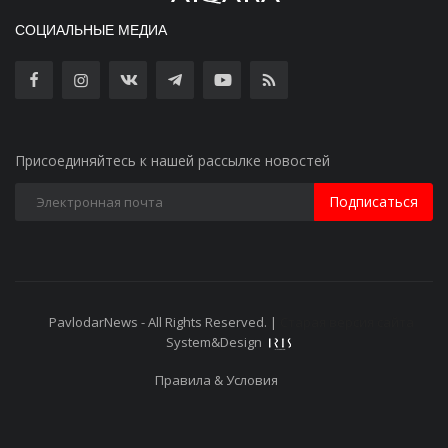
СОЦИАЛЬНЫЕ МЕДИА
Присоединяйтесь к нашей рассылке новостей
Подписаться
PavlodarNews - All Rights Reserved. |
Старая версия сайта
System&Design
Правила & Условия