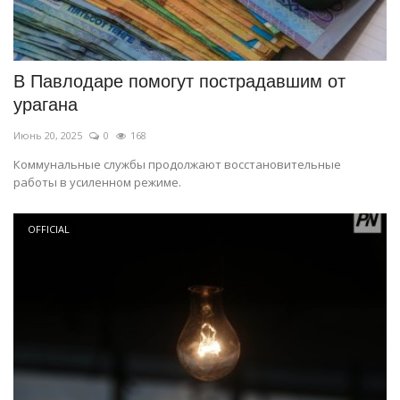
В Павлодаре помогут пострадавшим от
урагана
Июнь 20, 2025
0
168
Коммунальные службы продолжают восстановительные
работы в усиленном режиме.
OFFICIAL