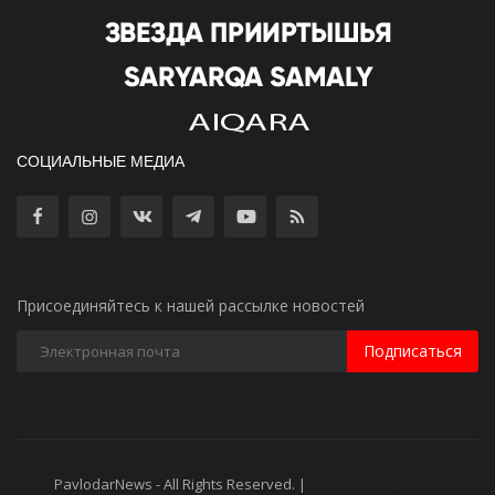
СОЦИАЛЬНЫЕ МЕДИА
Присоединяйтесь к нашей рассылке новостей
Подписаться
PavlodarNews - All Rights Reserved. |
Старая версия сайта