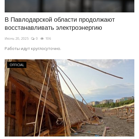
В Павлодарской области продолжают
восстанавливать электроэнергию
Июнь 20, 2025
0
106
Работы идут круглосуточно.
OFFICIAL