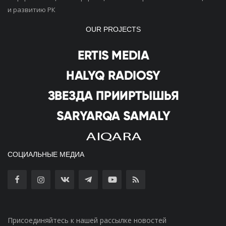
и развитию РК
OUR PROJECTS
СОЦИАЛЬНЫЕ МЕДИА
Присоединяйтесь к нашей рассылке новостей