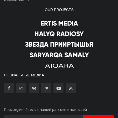
OUR PROJECTS
СОЦИАЛЬНЫЕ МЕДИА
Присоединяйтесь к нашей рассылке новостей