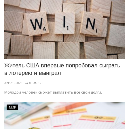
Житель США впервые попробовал сыграть
в лотерею и выиграл
Авг 21, 2023
0
126
Молодой человек сможет выплатить все свои долги.
МИР