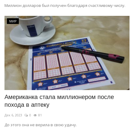
Миллион долларов был получен благодаря счастливому числу.
МИР
Американка стала миллионером после
похода в аптеку
Дек 6, 2023
0
81
До этого она не верила в свою удачу.