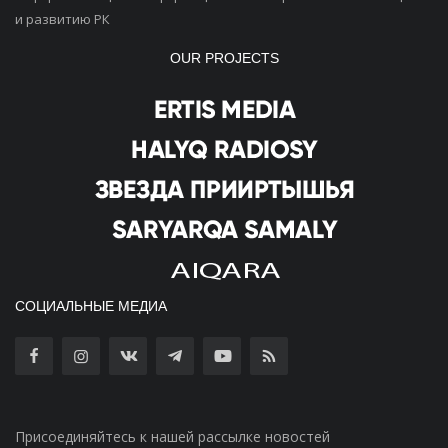
и развитию РК
OUR PROJECTS
СОЦИАЛЬНЫЕ МЕДИА
Присоединяйтесь к нашей рассылке новостей