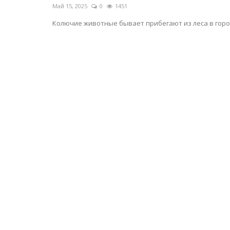
Май 15, 2025
0
1451
Колючие животные бывает прибегают из леса в горо