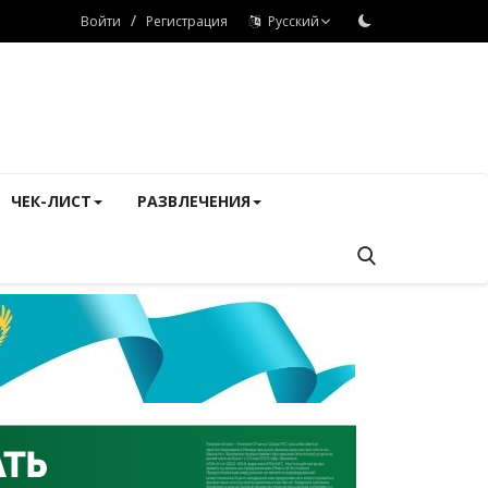
/
Войти
Регистрация
Русский
ЧЕК-ЛИСТ
РАЗВЛЕЧЕНИЯ