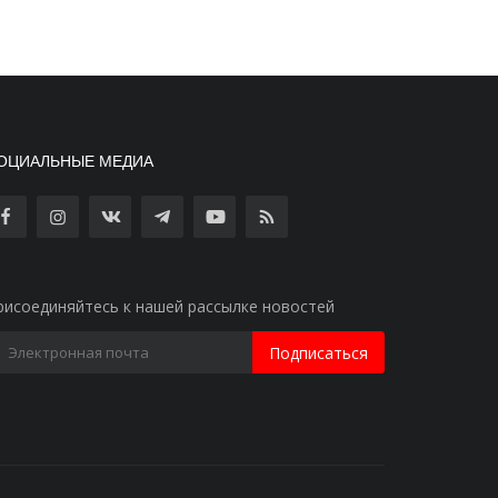
ОЦИАЛЬНЫЕ МЕДИА
рисоединяйтесь к нашей рассылке новостей
Подписаться