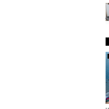
Развитие