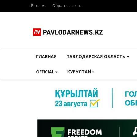
Реклама
Обратная связь
ГЛАВНАЯ
ПАВЛОДАРСКАЯ ОБЛАСТЬ
OFFICIAL
КУРУЛТАЙ