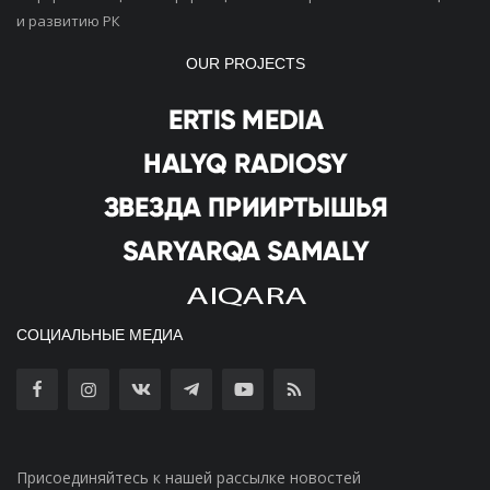
и развитию РК
OUR PROJECTS
СОЦИАЛЬНЫЕ МЕДИА
Присоединяйтесь к нашей рассылке новостей