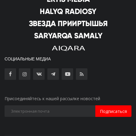
СОЦИАЛЬНЫЕ МЕДИА
Присоединяйтесь к нашей рассылке новостей
Подписаться