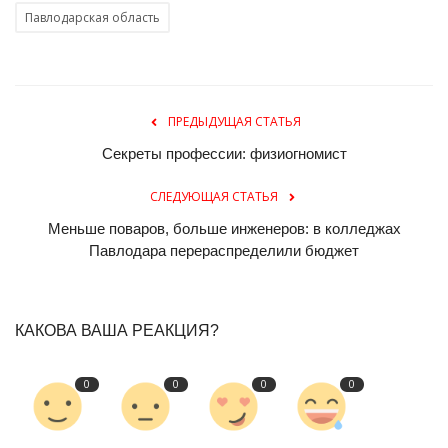
Павлодарская область
ПРЕДЫДУЩАЯ СТАТЬЯ
Секреты профессии: физиогномист
СЛЕДУЮЩАЯ СТАТЬЯ
Меньше поваров, больше инженеров: в колледжах
Павлодара перераспределили бюджет
КАКОВА ВАША РЕАКЦИЯ?
0
0
0
0