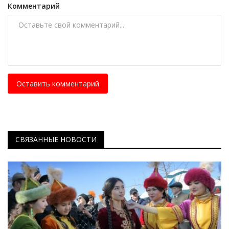
Комментарий
Оставить комментарий
СВЯЗАННЫЕ НОВОСТИ