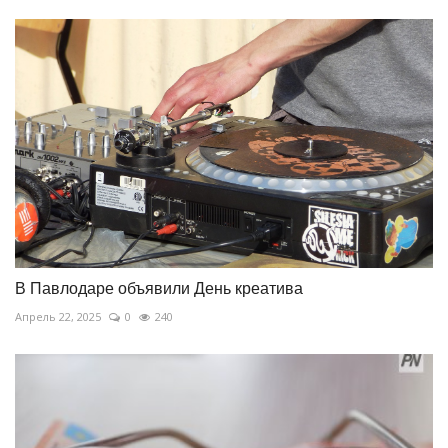
В Павлодаре объявили День креатива
Апрель 22, 2025
0
240