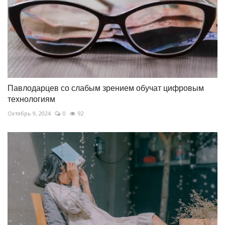
Павлодарцев со слабым зрением обучат цифровым
технологиям
Октябрь 9, 2024
0
92