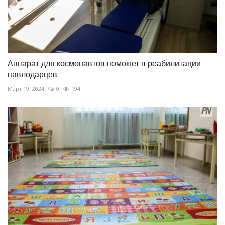
Аппарат для космонавтов поможет в реабилитации
павлодарцев
Март 19, 2024
0
194