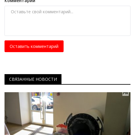
Комментарий
Оставить комментарий
СВЯЗАННЫЕ НОВОСТИ