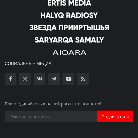
СОЦИАЛЬНЫЕ МЕДИА
Присоединяйтесь к нашей рассылке новостей
Подписаться